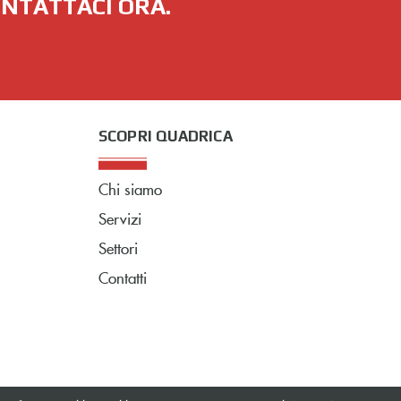
ONTATTACI ORA.
SCOPRI QUADRICA
Chi siamo
Servizi
Settori
Contatti